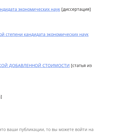
ндидата экономических наук
[диссертация]
ой степени кандидата экономических наук
СКОЙ ДОБАВЛЕННОЙ СТОИМОСТИ
[статья из
]
 это ваши публикации, то вы можете войти на