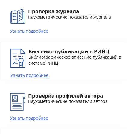
Проверка журнала
Наукометрические показатели журнала
Узнать подробнее
Внесение публикации в РИНЦ
Библиографическое описание публикаций в
системе РИНЦ
Узнать подробнее
Проверка профилей автора
Наукометрические показатели автора
Узнать подробнее