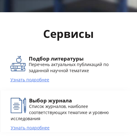
Сервисы
Подбор литературы
Перечень актуальных публикаций по
заданной научной тематике
Узнать подробнее
Выбор журнала
Список журналов, наиболее
соответствующих тематике и уровню
исследования
Узнать подробнее