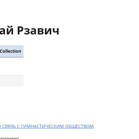
ай Рзавич
Collection
О СВЯЗЬ С ГИМНАСТИЧЕСКИМ ОБЩЕСТВОМ
Петровна