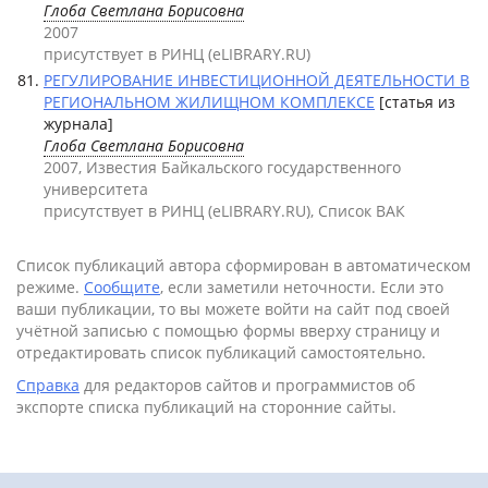
Глоба Светлана Борисовна
2007
присутствует в РИНЦ (eLIBRARY.RU)
РЕГУЛИРОВАНИЕ ИНВЕСТИЦИОННОЙ ДЕЯТЕЛЬНОСТИ В
РЕГИОНАЛЬНОМ ЖИЛИЩНОМ КОМПЛЕКСЕ
[статья из
журнала]
Глоба Светлана Борисовна
2007, Известия Байкальского государственного
университета
присутствует в РИНЦ (eLIBRARY.RU), Список ВАК
Список публикаций автора сформирован в автоматическом
режиме.
Сообщите
, если заметили неточности. Если это
ваши публикации, то вы можете войти на сайт под своей
учётной записью с помощью формы вверху страницу и
отредактировать список публикаций самостоятельно.
Справка
для редакторов сайтов и программистов об
экспорте списка публикаций на сторонние сайты.