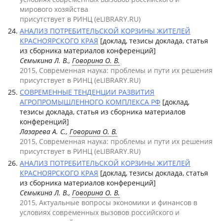
мирового хозяйства
присутствует в РИНЦ (eLIBRARY.RU)
АНАЛИЗ ПОТРЕБИТЕЛЬСКОЙ КОРЗИНЫ ЖИТЕЛЕЙ
КРАСНОЯРСКОГО КРАЯ
[доклад, тезисы доклада, статья
из сборника материалов конференций]
Семыкина Л. В.,
Говорина О. В.
2015, Современная наука: проблемы и пути их решения
присутствует в РИНЦ (eLIBRARY.RU)
СОВРЕМЕННЫЕ ТЕНДЕНЦИИ РАЗВИТИЯ
АГРОПРОМЫШЛЕННОГО КОМПЛЕКСА РФ
[доклад,
тезисы доклада, статья из сборника материалов
конференций]
Лазарева А. С.,
Говорина О. В.
2015, Современная наука: проблемы и пути их решения
присутствует в РИНЦ (eLIBRARY.RU)
АНАЛИЗ ПОТРЕБИТЕЛЬСКОЙ КОРЗИНЫ ЖИТЕЛЕЙ
КРАСНОЯРСКОГО КРАЯ
[доклад, тезисы доклада, статья
из сборника материалов конференций]
Семыкина Л. В.,
Говорина О. В.
2015, Актуальные вопросы экономики и финансов в
условиях современных вызовов российского и