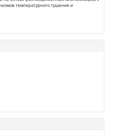
анизмов температурного тушения и