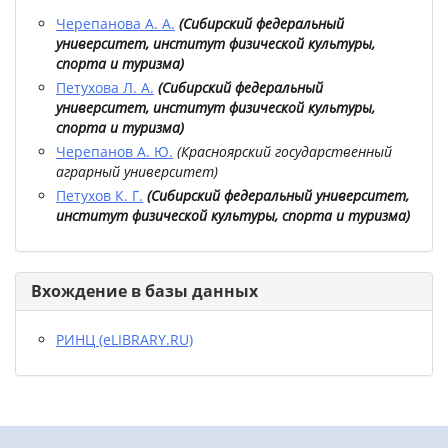
Черепанова А. А.
(
Сибирский федеральный
университет, институт физической культуры,
спорта и туризма
)
Петухова Л. А.
(
Сибирский федеральный
университет, институт физической культуры,
спорта и туризма
)
Черепанов А. Ю.
(
Красноярский государственный
аграрный университет
)
Петухов К. Г.
(
Сибирский федеральный университет,
институт физической культуры, спорта и туризма
)
Вхождение в базы данных
РИНЦ (eLIBRARY.RU)