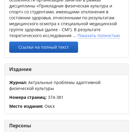
дисциплины «Прикладная физическая культура и
спорт» со студентами, имеющими отклонения в
состоянии здоровья, отнесенными по результатам
медицинского осмотра к специальной медицинской
группе здоровья (далее - СМГ). В результате
теоретического исследования
Показать полностью
Ссылки на полный текст
Издание
Журнал:
Актуальные проблемы адаптивной
физической культуры
Номера страниц:
374
-
381
Место издания:
Омск
Персоны