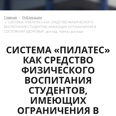
Главная
Публикации
СИСТЕМА «ПИЛАТЕС» КАК СРЕДСТВО ФИЗИЧЕСКОГО
ВОСПИТАНИЯ СТУДЕНТОВ, ИМЕЮЩИХ ОГРАНИЧЕНИЯ В
СОСТОЯНИИ ЗДОРОВЬЯ : доклад, тезисы доклада
СИСТЕМА «ПИЛАТЕС»
КАК СРЕДСТВО
ФИЗИЧЕСКОГО
ВОСПИТАНИЯ
СТУДЕНТОВ,
ИМЕЮЩИХ
ОГРАНИЧЕНИЯ В