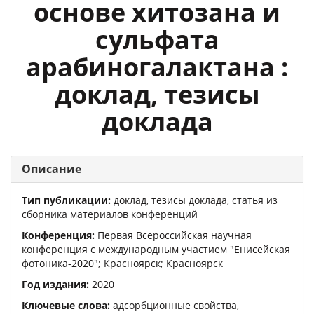
основе хитозана и
сульфата
арабиногалактана :
доклад, тезисы
доклада
Описание
Тип публикации:
доклад, тезисы доклада, статья из
сборника материалов конференций
Конференция:
Первая Всероссийская научная
конференция с международным участием "Енисейская
фотоника-2020"
; Красноярск; Красноярск
Год издания:
2020
Ключевые слова:
адсорбционные свойства,