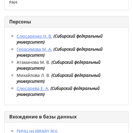
РАН
Персоны
Слюсаренко Н. В.
(
Сибирский федеральный
университет
)
Герасимова М. А.
(
Сибирский федеральный
университет
)
Атаманова М. В.
(
Сибирский федеральный
университет
)
Михайлова Л. В.
(
Сибирский федеральный
университет
)
Слюсарева Е. А.
(
Сибирский федеральный
университет
)
Вхождение в базы данных
РИНЦ (eLIBRARY.RU)