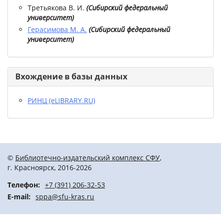
Третьякова В. И.
(
Сибирский федеральный
университет
)
Герасимова М. А.
(
Сибирский федеральный
университет
)
Вхождение в базы данных
РИНЦ (eLIBRARY.RU)
©
Библиотечно-издательский комплекс СФУ
,
г. Красноярск, 2016-2026
Телефон:
+7 (391) 206-32-53
E-mail:
sppa@sfu-kras.ru