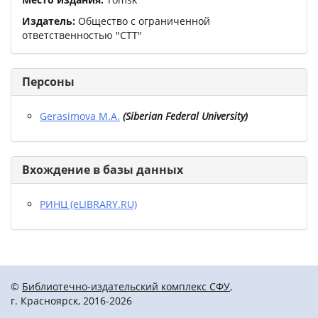
Издатель:
Общество с ограниченной
ответственностью "СТТ"
Персоны
Gerasimova M.A.
(
Siberian Federal University
)
Вхождение в базы данных
РИНЦ (eLIBRARY.RU)
©
Библиотечно-издательский комплекс СФУ
,
г. Красноярск, 2016-2026