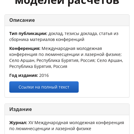
Описание
Тип публикации:
доклад, тезисы доклада, статья из
сборника материалов конференций
Конференция:
Международная молодежная
конференция по люминесценции и лазерной физике
;
Село Аршан, Республика Бурятия, Россия; Село Аршан,
Республика Бурятия, Россия
Год издания:
2016
Ссылки на полный текст
Издание
Журнал:
XV Международная молодежная конференция
по люминесценции и лазерной физике