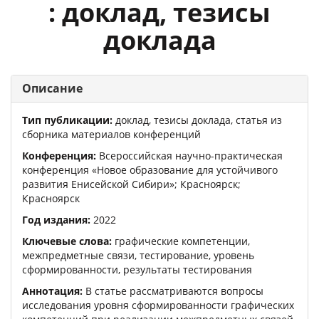
: доклад, тезисы
доклада
Описание
Тип публикации:
доклад, тезисы доклада, статья из
сборника материалов конференций
Конференция:
Всероссийская научно-практическая
конференция «Новое образование для устойчивого
развития Енисейской Сибири»
; Красноярск;
Красноярск
Год издания:
2022
Ключевые слова:
графические компетенции,
межпредметные связи, тестирование, уровень
сформированности, результаты тестирования
Аннотация:
В статье рассматриваются вопросы
исследования уровня сформированности графических