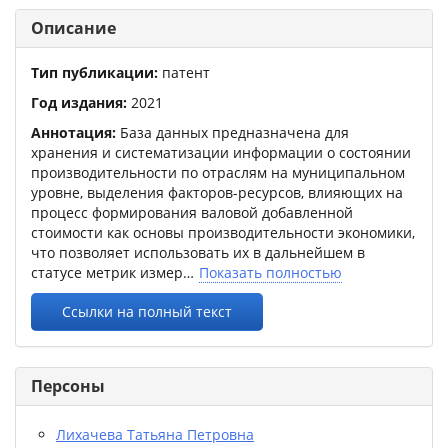
Описание
Тип публикации:
патент
Год издания:
2021
Аннотация:
База данных предназначена для
хранения и систематизации информации о состоянии
производительности по отраслям на муниципальном
уровне, выделения факторов-ресурсов, влияющих на
процесс формирования валовой добавленной
стоимости как основы производительности экономики,
что позволяет использовать их в дальнейшем в
статусе метрик измер
Показать полностью
Ссылки на полный текст
Персоны
Лихачева Татьяна Петровна