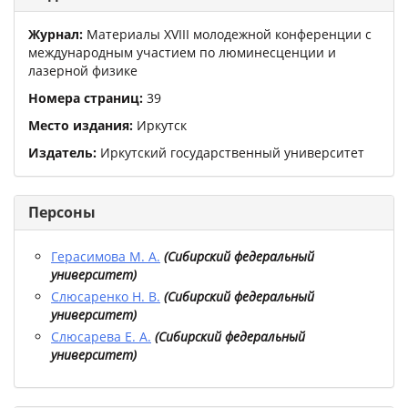
Журнал:
Материалы XVIII молодежной конференции с
международным участием по люминесценции и
лазерной физике
Номера страниц:
39
Место издания:
Иркутск
Издатель:
Иркутский государственный университет
Персоны
Герасимова М. А.
(
Сибирский федеральный
университет
)
Слюсаренко Н. В.
(
Сибирский федеральный
университет
)
Слюсарева Е. А.
(
Сибирский федеральный
университет
)