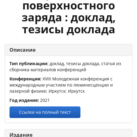
поверхностного
заряда : доклад,
тезисы доклада
Описание
Тип публикации:
доклад, тезисы доклада, статья из
сборника материалов конференций
Конференция:
XVIII Молодежная конференция с
международным участием по люминесценции и
лазерной физике
; Иркутск; Иркутск
Год издания:
2021
Ссылки на полный текст
Издание