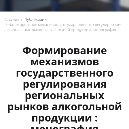
Главная
Публикации
Формирование механизмов государственного регулирования
региональных рынков алкогольной продукции : монография
Формирование
механизмов
государственного
регулирования
региональных
рынков алкогольной
продукции :
монография