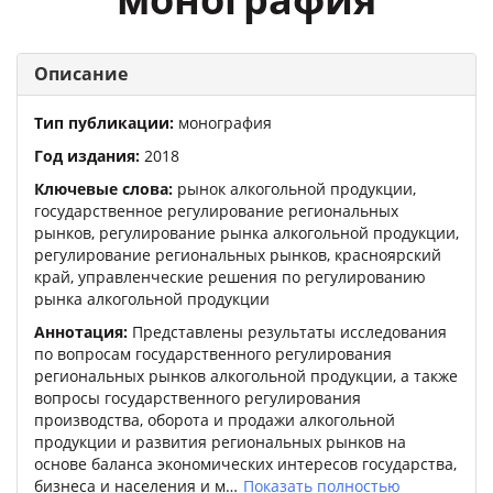
Описание
Тип публикации:
монография
Год издания:
2018
Ключевые слова:
рынок алкогольной продукции,
государственное регулирование региональных
рынков, регулирование рынка алкогольной продукции,
регулирование региональных рынков, красноярский
край, управленческие решения по регулированию
рынка алкогольной продукции
Аннотация:
Представлены результаты исследования
по вопросам государственного регулирования
региональных рынков алкогольной продукции, а также
вопросы государственного регулирования
производства, оборота и продажи алкогольной
продукции и развития региональных рынков на
основе баланса экономических интересов государства,
бизнеса и населения и м
Показать полностью