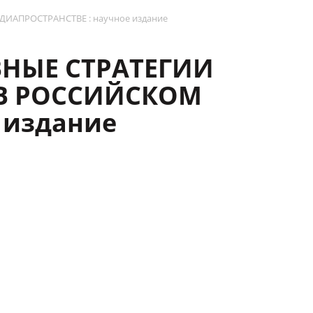
ИАПРОСТРАНСТВЕ : научное издание
ВНЫЕ СТРАТЕГИИ
В РОССИЙСКОМ
 издание