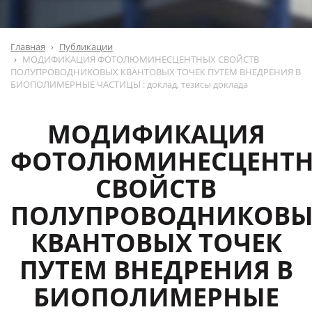
Главная
Публикации
МОДИФИКАЦИЯ ФОТОЛЮМИНЕСЦЕНТНЫХ СВОЙСТВ
ПОЛУПРОВОДНИКОВЫХ КВАНТОВЫХ ТОЧЕК ПУТЕМ ВНЕДРЕНИЯ В
БИОПОЛИМЕРНЫЕ ЧАСТИЦЫ : доклад, тезисы доклада
МОДИФИКАЦИЯ
ФОТОЛЮМИНЕСЦЕНТ
СВОЙСТВ
ПОЛУПРОВОДНИКОВЫ
КВАНТОВЫХ ТОЧЕК
ПУТЕМ ВНЕДРЕНИЯ В
БИОПОЛИМЕРНЫЕ