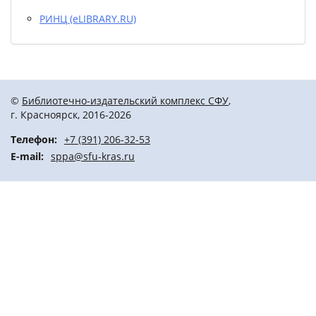
РИНЦ (eLIBRARY.RU)
©
Библиотечно-издательский комплекс СФУ
,
г. Красноярск, 2016-2026
Телефон:
+7 (391) 206-32-53
E-mail:
sppa@sfu-kras.ru