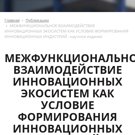
Главная
Публикации
МЕЖФУНКЦИОНАЛЬНОЕ ВЗАИМОДЕЙСТВИЕ
ИННОВАЦИОННЫХ ЭКОСИСТЕМ КАК УСЛОВИЕ ФОРМИРОВАНИЯ
ИННОВАЦИОННЫХ ИНДУСТРИЙ : научное издание
МЕЖФУНКЦИОНАЛЬН
ВЗАИМОДЕЙСТВИЕ
ИННОВАЦИОННЫХ
ЭКОСИСТЕМ КАК
УСЛОВИЕ
ФОРМИРОВАНИЯ
ИННОВАЦИОННЫХ