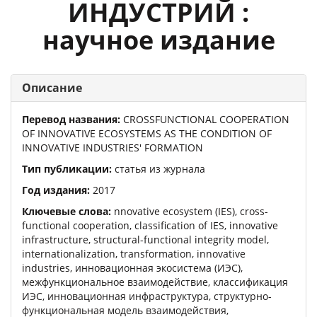
ИНДУСТРИЙ :
научное издание
Описание
Перевод названия:
CROSSFUNCTIONAL COOPERATION
OF INNOVATIVE ECOSYSTEMS AS THE CONDITION OF
INNOVATIVE INDUSTRIES' FORMATION
Тип публикации:
статья из журнала
Год издания:
2017
Ключевые слова:
nnovative ecosystem (IES), cross-
functional cooperation, classification of IES, innovative
infrastructure, structural-functional integrity model,
internationalization, transformation, innovative
industries, инновационная экосистема (ИЭС),
межфункциональное взаимодействие, классификация
ИЭС, инновационная инфраструктура, структурно-
функциональная модель взаимодействия,